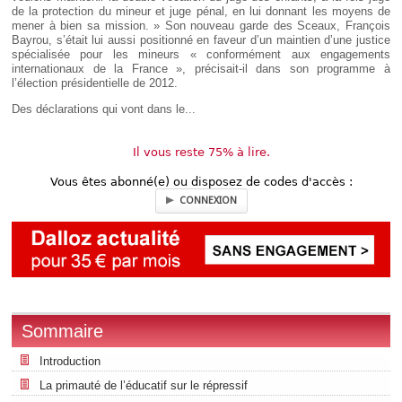
de la protection du mineur et juge pénal, en lui donnant les moyens de
mener à bien sa mission. » Son nouveau garde des Sceaux, François
Bayrou, s’était lui aussi positionné en faveur d’un maintien d’une justice
spécialisée pour les mineurs « conformément aux engagements
internationaux de la France », précisait-il dans son programme à
l’élection présidentielle de 2012.
Des déclarations qui vont dans le...
Il vous reste 75% à lire.
Vous êtes abonné(e) ou disposez de codes d'accès :
CONNEXION
Sommaire
Introduction
La primauté de l’éducatif sur le répressif