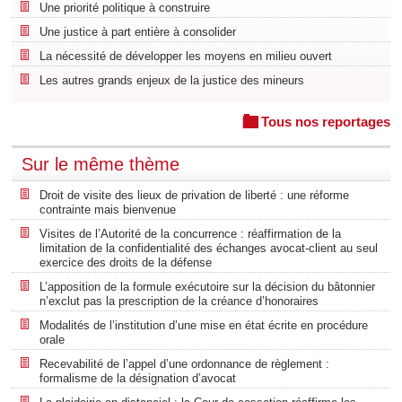
Une priorité politique à construire
Une justice à part entière à consolider
La nécessité de développer les moyens en milieu ouvert
Les autres grands enjeux de la justice des mineurs
Tous nos reportages
Sur le même thème
Droit de visite des lieux de privation de liberté : une réforme
contrainte mais bienvenue
Visites de l’Autorité de la concurrence : réaffirmation de la
limitation de la confidentialité des échanges avocat-client au seul
exercice des droits de la défense
L’apposition de la formule exécutoire sur la décision du bâtonnier
n’exclut pas la prescription de la créance d’honoraires
Modalités de l’institution d’une mise en état écrite en procédure
orale
Recevabilité de l’appel d’une ordonnance de règlement :
formalisme de la désignation d’avocat