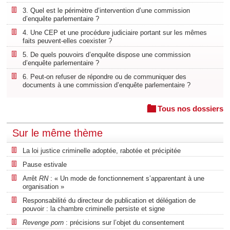
3. Quel est le périmètre d’intervention d’une commission
d’enquête parlementaire ?
4. Une CEP et une procédure judiciaire portant sur les mêmes
faits peuvent-elles coexister ?
5. De quels pouvoirs d’enquête dispose une commission
d’enquête parlementaire ?
6. Peut-on refuser de répondre ou de communiquer des
documents à une commission d’enquête parlementaire ?
Tous nos dossiers
Sur le même thème
La loi justice criminelle adoptée, rabotée et précipitée
Pause estivale
Arrêt
RN
: « Un mode de fonctionnement s’apparentant à une
organisation »
Responsabilité du directeur de publication et délégation de
pouvoir : la chambre criminelle persiste et signe
Revenge porn
: précisions sur l’objet du consentement