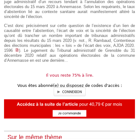
juge administratif d’un recours tendant à l’annulation des opérations
électorales du 15 mars 2020 à Annemasse. Selon les requérants, le taux
d’abstention lié au contexte sanitaire aurait manifestement altéré la
sincérité de l’élection.
C’est donc précisément sur cette question de l’existence d’un lien de
causalité entre l’abstention, l’écart de voix et la sincérité de l’élection
qu’ont dû trancher un nombre important de tribunaux administratifs
depuis les résultats du 15 mars 2020 (v. not., R. Rambaud, Contentieux
des élections municipales : les « lois » de l’écart des voix, AJDA 2020.
1596
). Le jugement du Tribunal administratif de Grenoble du 31
décembre 2020 relatif aux opérations électorales de la commune
d’Annemasse en est une dernière...
Il vous reste 75% à lire.
Vous êtes abonné(e) ou disposez de codes d'accès :
CONNEXION
Sur le même thème