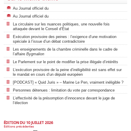
Au Journal officiel du
Au Journal officiel du
La circulaire sur les nuances politiques, une nouvelle fois
attaquée devant le Conseil d’État
Exécution provisoire des peines : l’exigence d’une motivation
spéciale à l’issue d’un débat contradictoire
Les enseignements de la chambre criminelle dans le cadre de
l’affaire
Bygmalion
Le Parlement sur le point de modifier la prise illégale d’intérêts
L’exécution provisoire de la peine d’inéligibilité est sans effet sur
le mandat en cours d’un député européen
[PODCAST] « Quid Juris » – Marine Le Pen, vraiment inéligible ?
Personnes détenues : limitation du vote par correspondance
L’effectivité de la présomption d’innocence devant le juge de
l’élection
ÉDITION DU 10 JUILLET 2026
Éditions précédentes