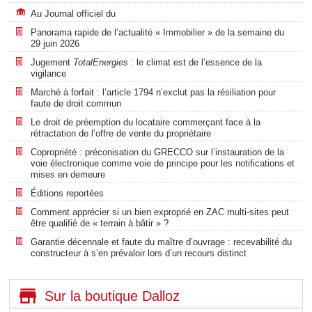
Au Journal officiel du
Panorama rapide de l’actualité « Immobilier » de la semaine du
29 juin 2026
Jugement
TotalEnergies
: le climat est de l’essence de la
vigilance
Marché à forfait : l’article 1794 n’exclut pas la résiliation pour
faute de droit commun
Le droit de préemption du locataire commerçant face à la
rétractation de l’offre de vente du propriétaire
Copropriété : préconisation du GRECCO sur l’instauration de la
voie électronique comme voie de principe pour les notifications et
mises en demeure
Éditions reportées
Comment apprécier si un bien exproprié en ZAC multi-sites peut
être qualifié de « terrain à bâtir » ?
Garantie décennale et faute du maître d’ouvrage : recevabilité du
constructeur à s’en prévaloir lors d’un recours distinct
Sur la boutique Dalloz