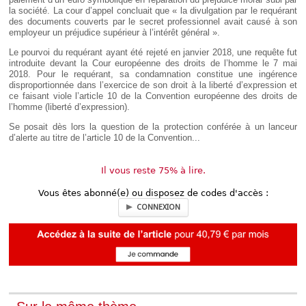
la société. La cour d’appel concluait que « la divulgation par le requérant
des documents couverts par le secret professionnel avait causé à son
employeur un préjudice supérieur à l’intérêt général ».
Le pourvoi du requérant ayant été rejeté en janvier 2018, une requête fut
introduite devant la Cour européenne des droits de l’homme le 7 mai
2018. Pour le requérant, sa condamnation constitue une ingérence
disproportionnée dans l’exercice de son droit à la liberté d’expression et
ce faisant viole l’article 10 de la Convention européenne des droits de
l’homme (liberté d’expression).
Se posait dès lors la question de la protection conférée à un lanceur
d’alerte au titre de l’article 10 de la Convention...
Il vous reste 75% à lire.
Vous êtes abonné(e) ou disposez de codes d'accès :
CONNEXION