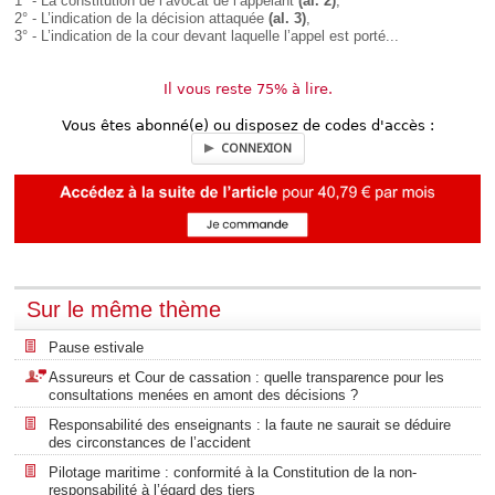
1° - La constitution de l’avocat de l’appelant
(al. 2)
,
2° - L’indication de la décision attaquée
(al. 3)
,
3° - L’indication de la cour devant laquelle l’appel est porté...
Il vous reste 75% à lire.
Vous êtes abonné(e) ou disposez de codes d'accès :
CONNEXION
Sur le même thème
Pause estivale
Assureurs et Cour de cassation : quelle transparence pour les
consultations menées en amont des décisions ?
Responsabilité des enseignants : la faute ne saurait se déduire
des circonstances de l’accident
Pilotage maritime : conformité à la Constitution de la non-
responsabilité à l’égard des tiers