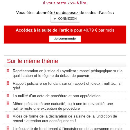
Il vous reste 75% à lire.
Vous êtes abonné(e) ou disposez de codes d'accès :
CONNEXION
Sur le même thème
Représentation en justice du syndicat : rappel pédagogique sur la
qualification et le régime du défaut de pouvoir
Rapport judiciaire se fondant sur un rapport officieux : nullité… si
grief
La nullité d’un acte de procédure et son appréciation
Même préalable à une caducité, ou à une irrecevabilité, une
nullité reste une exception de procédure
Vices de forme de la déclaration de saisine de la juridiction de
renvoi : attention aux conséquences !
L’irrégularité de fond tenant à l’inexistence de la personne morale