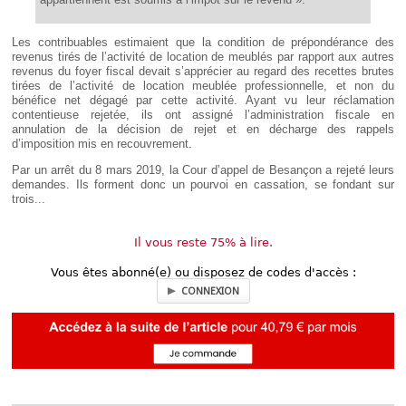
Les contribuables estimaient que la condition de prépondérance des
revenus tirés de l’activité de location de meublés par rapport aux autres
revenus du foyer fiscal devait s’apprécier au regard des recettes brutes
tirées de l’activité de location meublée professionnelle, et non du
bénéfice net dégagé par cette activité. Ayant vu leur réclamation
contentieuse rejetée, ils ont assigné l’administration fiscale en
annulation de la décision de rejet et en décharge des rappels
d’imposition mis en recouvrement.
Par un arrêt du 8 mars 2019, la Cour d’appel de Besançon a rejeté leurs
demandes. Ils forment donc un pourvoi en cassation, se fondant sur
trois...
Il vous reste 75% à lire.
Vous êtes abonné(e) ou disposez de codes d'accès :
CONNEXION