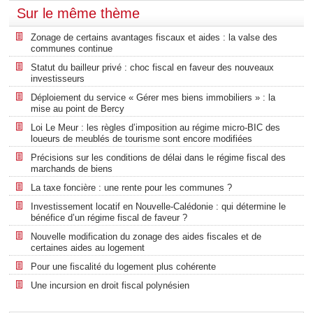
Sur le même thème
Zonage de certains avantages fiscaux et aides : la valse des
communes continue
Statut du bailleur privé : choc fiscal en faveur des nouveaux
investisseurs
Déploiement du service « Gérer mes biens immobiliers » : la
mise au point de Bercy
Loi Le Meur : les règles d’imposition au régime micro-BIC des
loueurs de meublés de tourisme sont encore modifiées
Précisions sur les conditions de délai dans le régime fiscal des
marchands de biens
La taxe foncière : une rente pour les communes ?
Investissement locatif en Nouvelle-Calédonie : qui détermine le
bénéfice d’un régime fiscal de faveur ?
Nouvelle modification du zonage des aides fiscales et de
certaines aides au logement
Pour une fiscalité du logement plus cohérente
Une incursion en droit fiscal polynésien