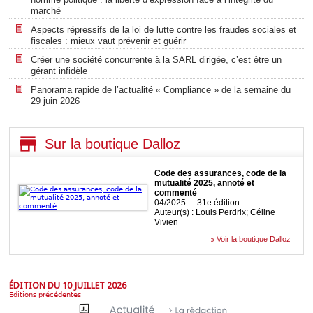
marché
Aspects répressifs de la loi de lutte contre les fraudes sociales et
fiscales : mieux vaut prévenir et guérir
Créer une société concurrente à la SARL dirigée, c’est être un
gérant infidèle
Panorama rapide de l’actualité « Compliance » de la semaine du
29 juin 2026
Sur la boutique Dalloz
Code des assurances, code de la
mutualité 2025, annoté et
commenté
04/2025 - 31e édition
Auteur(s) : Louis Perdrix; Céline
Vivien
Voir la boutique Dalloz
ÉDITION DU 10 JUILLET 2026
Éditions précédentes