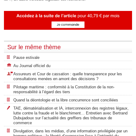
Sur le même thème
Pause estivale
Au Journal officiel du
Assureurs et Cour de cassation : quelle transparence pour les
consultations menées en amont des décisions ?
Pilotage maritime : conformité à la Constitution de la non-
responsabilité à l’égard des tiers
Quand la déontologie et la libre concurrence sont conciliées
TAE, dématérialisation et IA, interconnexion des registres légaux,
lutte contre la fraude et le blanchiment… Entretien avec Bertrand
Dubujadoux sur l’actualité des greffiers des tribunaux de
commerce
Divulgation, dans les médias, d’une information privilégiée par un
homme politique : la liberté d’expression face à l’intégrité du