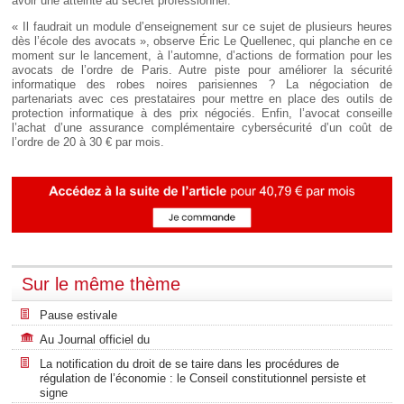
avoir une atteinte au secret professionnel.
« Il faudrait un module d’enseignement sur ce sujet de plusieurs heures
dès l’école des avocats », observe Éric Le Quellenec, qui planche en ce
moment sur le lancement, à l’automne, d’actions de formation pour les
avocats de l’ordre de Paris. Autre piste pour améliorer la sécurité
informatique des robes noires parisiennes ? La négociation de
partenariats avec ces prestataires pour mettre en place des outils de
protection informatique à des prix négociés. Enfin, l’avocat conseille
l’achat d’une assurance complémentaire cybersécurité d’un coût de
l’ordre de 20 à 30 € par mois.
Sur le même thème
Pause estivale
Au Journal officiel du
La notification du droit de se taire dans les procédures de
régulation de l’économie : le Conseil constitutionnel persiste et
signe