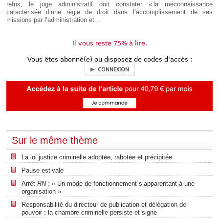
refus, le juge administratif doit constater « la méconnaissance
caractérisée d’une règle de droit dans l’accomplissement de ses
missions par l’administration et...
Il vous reste 75% à lire.
Vous êtes abonné(e) ou disposez de codes d'accès :
CONNEXION
Sur le même thème
La loi justice criminelle adoptée, rabotée et précipitée
Pause estivale
Arrêt
RN
: « Un mode de fonctionnement s’apparentant à une
organisation »
Responsabilité du directeur de publication et délégation de
pouvoir : la chambre criminelle persiste et signe