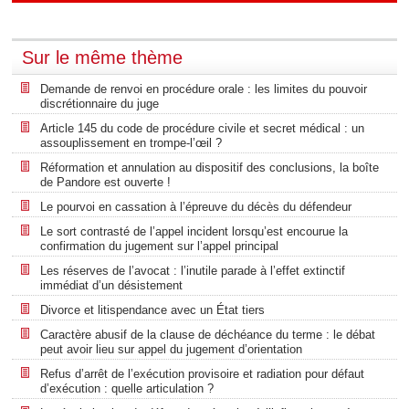
Sur le même thème
Demande de renvoi en procédure orale : les limites du pouvoir
discrétionnaire du juge
Article 145 du code de procédure civile et secret médical : un
assouplissement en trompe-l’œil ?
Réformation et annulation au dispositif des conclusions, la boîte
de Pandore est ouverte !
Le pourvoi en cassation à l’épreuve du décès du défendeur
Le sort contrasté de l’appel incident lorsqu’est encourue la
confirmation du jugement sur l’appel principal
Les réserves de l’avocat : l’inutile parade à l’effet extinctif
immédiat d’un désistement
Divorce et litispendance avec un État tiers
Caractère abusif de la clause de déchéance du terme : le débat
peut avoir lieu sur appel du jugement d’orientation
Refus d’arrêt de l’exécution provisoire et radiation pour défaut
d’exécution : quelle articulation ?