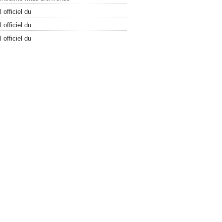
 officiel du
 officiel du
 officiel du