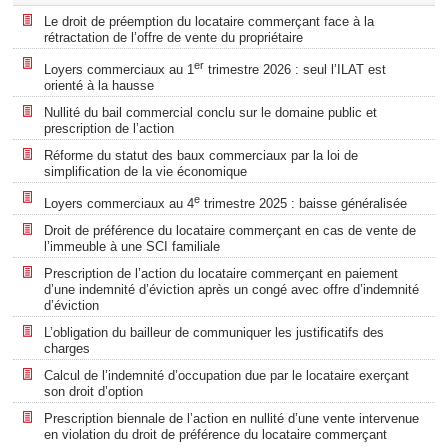
Le droit de préemption du locataire commerçant face à la
rétractation de l’offre de vente du propriétaire
er
Loyers commerciaux au 1
trimestre 2026 : seul l’ILAT est
orienté à la hausse
Nullité du bail commercial conclu sur le domaine public et
prescription de l’action
Réforme du statut des baux commerciaux par la loi de
simplification de la vie économique
e
Loyers commerciaux au 4
trimestre 2025 : baisse généralisée
Droit de préférence du locataire commerçant en cas de vente de
l’immeuble à une SCI familiale
Prescription de l’action du locataire commerçant en paiement
d’une indemnité d’éviction après un congé avec offre d’indemnité
d’éviction
L’obligation du bailleur de communiquer les justificatifs des
charges
Calcul de l’indemnité d’occupation due par le locataire exerçant
son droit d’option
Prescription biennale de l’action en nullité d’une vente intervenue
en violation du droit de préférence du locataire commerçant