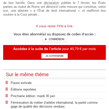
de leur famille. Dans une
déclaration
publiée le 7 février, les États
parties au statut de Rome ont dénoncé cette mesure qui constitue, selon
eux, une atteinte « à l’État de droit international », et réaffirmé leur
soutien à la Cour pénale...
Il vous reste 75% à lire.
Vous êtes abonné(e) ou disposez de codes d'accès :
CONNEXION
Sur le même thème
Pause estivale
Éditions reportées
Prochaine édition: mardi 30 juin
Féminisation du métier d’arbitre international, la parité comme
gage de qualité des décisions rendues