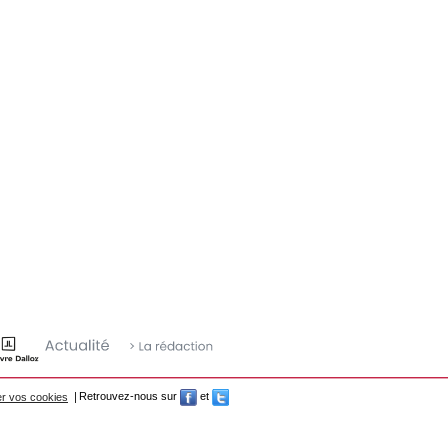
r vos cookies
Retrouvez-nous sur
et