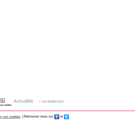
r vos cookies
Retrouvez-nous sur
et