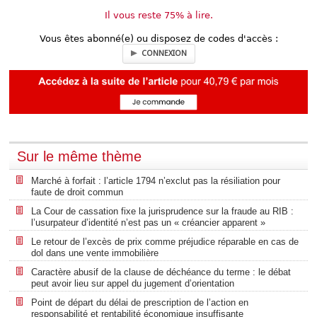
Il vous reste 75% à lire.
Vous êtes abonné(e) ou disposez de codes d'accès :
CONNEXION
Sur le même thème
Marché à forfait : l’article 1794 n’exclut pas la résiliation pour
faute de droit commun
La Cour de cassation fixe la jurisprudence sur la fraude au RIB :
l’usurpateur d’identité n’est pas un « créancier apparent »
Le retour de l’excès de prix comme préjudice réparable en cas de
dol dans une vente immobilière
Caractère abusif de la clause de déchéance du terme : le débat
peut avoir lieu sur appel du jugement d’orientation
Point de départ du délai de prescription de l’action en
responsabilité et rentabilité économique insuffisante