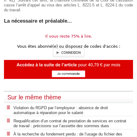
n° 42). Suivant cet avis, la chambre criminelle de la Cour de cassation
casse l’arrêt d’appel au visa des articles L. 8221-5 et L. 8224-1 du code
du travail.
La nécessaire et préalable...
Il vous reste 75% à lire.
Vous êtes abonné(e) ou disposez de codes d'accès :
CONNEXION
Sur le même thème
Violation du RGPD par l’employeur : absence de droit
automatique à réparation pour le salarié
Requalification d’un contrat de prestation de services en contrat
de travail : précisions sur l’assiette des sommes dues
À la recherche du fondement perdu : de l’usage du fichier des