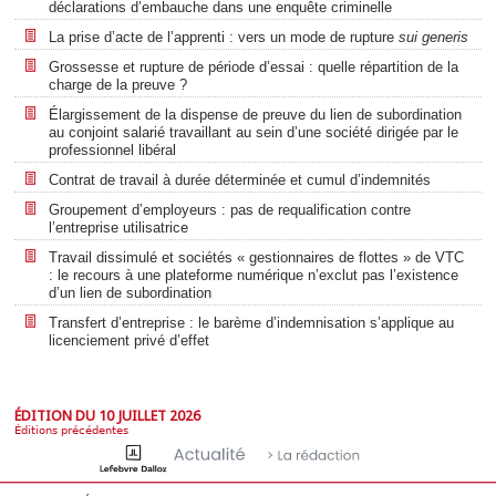
déclarations d’embauche dans une enquête criminelle
La prise d’acte de l’apprenti : vers un mode de rupture
sui generis
Grossesse et rupture de période d’essai : quelle répartition de la
charge de la preuve ?
Élargissement de la dispense de preuve du lien de subordination
au conjoint salarié travaillant au sein d’une société dirigée par le
professionnel libéral
Contrat de travail à durée déterminée et cumul d’indemnités
Groupement d’employeurs : pas de requalification contre
l’entreprise utilisatrice
Travail dissimulé et sociétés « gestionnaires de flottes » de VTC
: le recours à une plateforme numérique n’exclut pas l’existence
d’un lien de subordination
Transfert d’entreprise : le barème d’indemnisation s’applique au
licenciement privé d’effet
ÉDITION DU 10 JUILLET 2026
Éditions précédentes