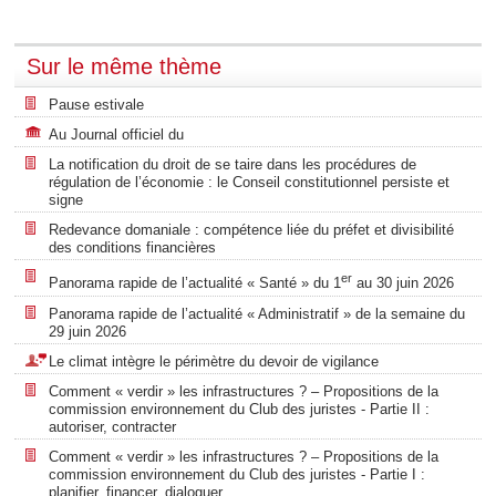
Sur le même thème
Pause estivale
Au Journal officiel du
La notification du droit de se taire dans les procédures de
régulation de l’économie : le Conseil constitutionnel persiste et
signe
Redevance domaniale : compétence liée du préfet et divisibilité
des conditions financières
er
Panorama rapide de l’actualité « Santé » du 1
au 30 juin 2026
Panorama rapide de l’actualité « Administratif » de la semaine du
29 juin 2026
Le climat intègre le périmètre du devoir de vigilance
Comment « verdir » les infrastructures ? – Propositions de la
commission environnement du Club des juristes - Partie II :
autoriser, contracter
Comment « verdir » les infrastructures ? – Propositions de la
commission environnement du Club des juristes - Partie I :
planifier, financer, dialoguer