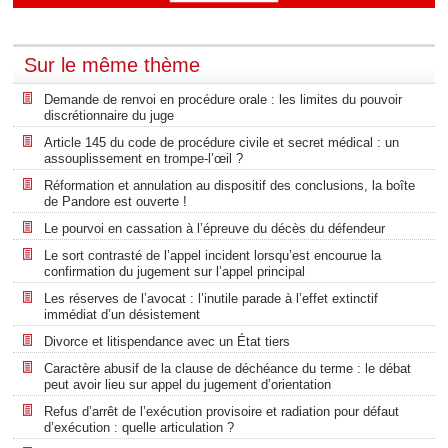
Sur le même thème
Demande de renvoi en procédure orale : les limites du pouvoir
discrétionnaire du juge
Article 145 du code de procédure civile et secret médical : un
assouplissement en trompe-l’œil ?
Réformation et annulation au dispositif des conclusions, la boîte
de Pandore est ouverte !
Le pourvoi en cassation à l’épreuve du décès du défendeur
Le sort contrasté de l’appel incident lorsqu’est encourue la
confirmation du jugement sur l’appel principal
Les réserves de l’avocat : l’inutile parade à l’effet extinctif
immédiat d’un désistement
Divorce et litispendance avec un État tiers
Caractère abusif de la clause de déchéance du terme : le débat
peut avoir lieu sur appel du jugement d’orientation
Refus d’arrêt de l’exécution provisoire et radiation pour défaut
d’exécution : quelle articulation ?