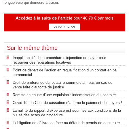
longue voie qui demeure à tracer.
Sur le même thème
Inapplicabilité de la procédure d’injonction de payer pour
recouvrer des réparations locatives
Point de départ de l’action en requalification d’un contrat en bail
commercial
Droit de préférence du locataire commercial : pas en cas de
vente faite d’autorité de justice
Remise en cause d’une expulsion : indemnisation du locataire
Covid-19 : la Cour de cassation réaffirme le paiement des loyers !
La nullité du rapport d’expertise est soumise aux conditions de la
nullité des actes de procédure
L’obligation de délivrance face au défaut de permis de construire