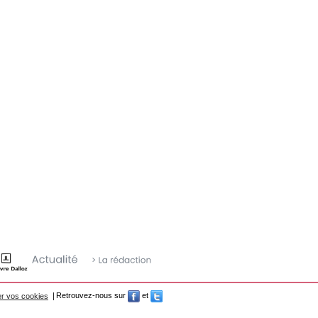
r vos cookies
Retrouvez-nous sur
et