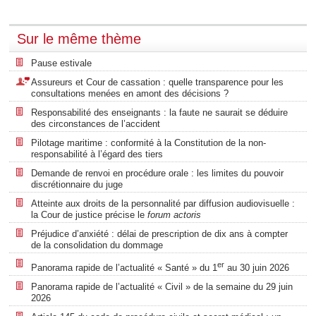
Sur le même thème
Pause estivale
Assureurs et Cour de cassation : quelle transparence pour les
consultations menées en amont des décisions ?
Responsabilité des enseignants : la faute ne saurait se déduire
des circonstances de l’accident
Pilotage maritime : conformité à la Constitution de la non-
responsabilité à l’égard des tiers
Demande de renvoi en procédure orale : les limites du pouvoir
discrétionnaire du juge
Atteinte aux droits de la personnalité par diffusion audiovisuelle :
la Cour de justice précise le
forum actoris
Préjudice d’anxiété : délai de prescription de dix ans à compter
de la consolidation du dommage
er
Panorama rapide de l’actualité « Santé » du 1
au 30 juin 2026
Panorama rapide de l’actualité « Civil » de la semaine du 29 juin
2026