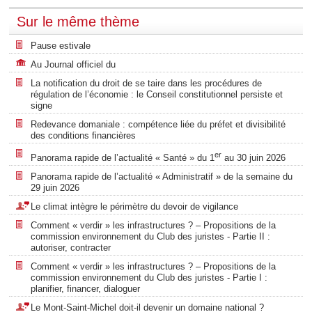
Sur le même thème
Pause estivale
Au Journal officiel du
La notification du droit de se taire dans les procédures de
régulation de l’économie : le Conseil constitutionnel persiste et
signe
Redevance domaniale : compétence liée du préfet et divisibilité
des conditions financières
er
Panorama rapide de l’actualité « Santé » du 1
au 30 juin 2026
Panorama rapide de l’actualité « Administratif » de la semaine du
29 juin 2026
Le climat intègre le périmètre du devoir de vigilance
Comment « verdir » les infrastructures ? – Propositions de la
commission environnement du Club des juristes - Partie II :
autoriser, contracter
Comment « verdir » les infrastructures ? – Propositions de la
commission environnement du Club des juristes - Partie I :
planifier, financer, dialoguer
Le Mont-Saint-Michel doit-il devenir un domaine national ?