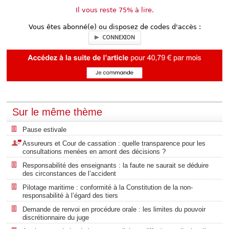
Il vous reste 75% à lire.
Vous êtes abonné(e) ou disposez de codes d'accès :
CONNEXION
Sur le même thème
Pause estivale
Assureurs et Cour de cassation : quelle transparence pour les
consultations menées en amont des décisions ?
Responsabilité des enseignants : la faute ne saurait se déduire
des circonstances de l’accident
Pilotage maritime : conformité à la Constitution de la non-
responsabilité à l’égard des tiers
Demande de renvoi en procédure orale : les limites du pouvoir
discrétionnaire du juge