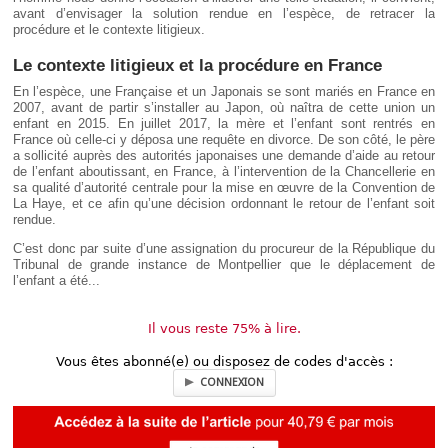
avant d’envisager la solution rendue en l’espèce, de retracer la
procédure et le contexte litigieux.
Le contexte litigieux et la procédure en France
En l’espèce, une Française et un Japonais se sont mariés en France en
2007, avant de partir s’installer au Japon, où naîtra de cette union un
enfant en 2015. En juillet 2017, la mère et l’enfant sont rentrés en
France où celle-ci y déposa une requête en divorce. De son côté, le père
a sollicité auprès des autorités japonaises une demande d’aide au retour
de l’enfant aboutissant, en France, à l’intervention de la Chancellerie en
sa qualité d’autorité centrale pour la mise en œuvre de la Convention de
La Haye, et ce afin qu’une décision ordonnant le retour de l’enfant soit
rendue.
C’est donc par suite d’une assignation du procureur de la République du
Tribunal de grande instance de Montpellier que le déplacement de
l’enfant a été...
Il vous reste 75% à lire.
Vous êtes abonné(e) ou disposez de codes d'accès :
CONNEXION