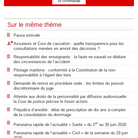
Sur le même thème
Pause estivale
Assureurs et Cour de cassation : quelle transparence pour les
consultations menées en amont des décisions ?
Responsabilité des enseignants : la faute ne saurait se déduire
des circonstances de l’accident
Pilotage maritime : conformité à la Constitution de la non-
responsabilité à l’égard des tiers
Demande de renvoi en procédure orale : les limites du pouvoir
discrétionnaire du juge
Atteinte aux droits de la personnalité par diffusion audiovisuelle :
la Cour de justice précise le
forum actoris
Préjudice d’anxiété : délai de prescription de dix ans à compter
de la consolidation du dommage
er
Panorama rapide de l’actualité « Santé » du 1
au 30 juin 2026
Panorama rapide de l’actualité « Civil » de la semaine du 29 juin
2026