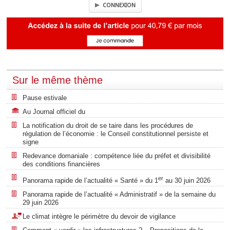
CONNEXION
Sur le même thème
Pause estivale
Au Journal officiel du
La notification du droit de se taire dans les procédures de
régulation de l’économie : le Conseil constitutionnel persiste et
signe
Redevance domaniale : compétence liée du préfet et divisibilité
des conditions financières
er
Panorama rapide de l’actualité « Santé » du 1
au 30 juin 2026
Panorama rapide de l’actualité « Administratif » de la semaine du
29 juin 2026
Le climat intègre le périmètre du devoir de vigilance