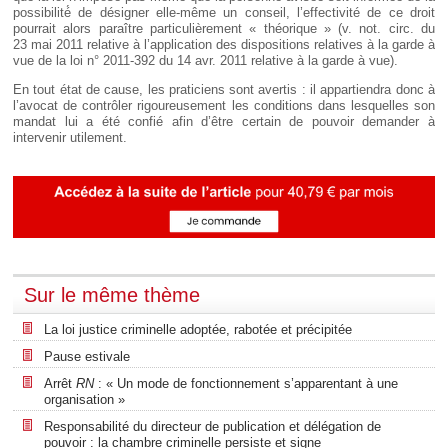
possibilité́ de désigner elle-même un conseil, l’effectivité de ce droit
pourrait alors paraître particulièrement « théorique » (v. not. circ. du
23 mai 2011 relative à l’application des dispositions relatives à la garde à
vue de la loi n° 2011-392 du 14 avr. 2011 relative à la garde à vue).
En tout état de cause, les praticiens sont avertis : il appartiendra donc à
l’avocat de contrôler rigoureusement les conditions dans lesquelles son
mandat lui a été confié afin d’être certain de pouvoir demander à
intervenir utilement.
Sur le même thème
La loi justice criminelle adoptée, rabotée et précipitée
Pause estivale
Arrêt
RN
: « Un mode de fonctionnement s’apparentant à une
organisation »
Responsabilité du directeur de publication et délégation de
pouvoir : la chambre criminelle persiste et signe