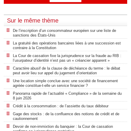
Sur le même thème
De l’inscription d’un consommateur européen sur une liste de
sanctions des États-Unis
La gratuité des opérations bancaires liées à une succession est
contraire à la Constitution
La Cour de cassation fixe la jurisprudence sur la fraude au RIB :
l’usurpateur d’identité n’est pas un « créancier apparent »
Caractère abusif de la clause de déchéance du terme : le débat
peut avoir lieu sur appel du jugement d’orientation
Une location simple conclue avec une société de financement
agréée constitue-t-elle un service financier ?
Panorama rapide de l’actualité « Compliance » de la semaine du
8 juin 2026
Crédit à la consommation : de l’assiette du taux débiteur
Gage des stocks : de la confluence des notions de crédit et de
cautionnement
Devoir de non-immixtion du banquier : la Cour de cassation