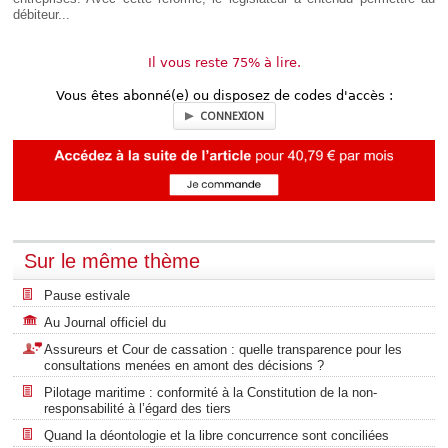
débiteur...
Il vous reste 75% à lire.
Vous êtes abonné(e) ou disposez de codes d'accès :
CONNEXION
Sur le même thème
Pause estivale
Au Journal officiel du
Assureurs et Cour de cassation : quelle transparence pour les
consultations menées en amont des décisions ?
Pilotage maritime : conformité à la Constitution de la non-
responsabilité à l’égard des tiers
Quand la déontologie et la libre concurrence sont conciliées