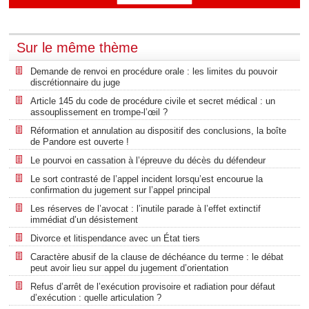
Sur le même thème
Demande de renvoi en procédure orale : les limites du pouvoir
discrétionnaire du juge
Article 145 du code de procédure civile et secret médical : un
assouplissement en trompe-l’œil ?
Réformation et annulation au dispositif des conclusions, la boîte
de Pandore est ouverte !
Le pourvoi en cassation à l’épreuve du décès du défendeur
Le sort contrasté de l’appel incident lorsqu’est encourue la
confirmation du jugement sur l’appel principal
Les réserves de l’avocat : l’inutile parade à l’effet extinctif
immédiat d’un désistement
Divorce et litispendance avec un État tiers
Caractère abusif de la clause de déchéance du terme : le débat
peut avoir lieu sur appel du jugement d’orientation
Refus d’arrêt de l’exécution provisoire et radiation pour défaut
d’exécution : quelle articulation ?