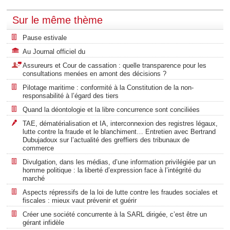
Sur le même thème
Pause estivale
Au Journal officiel du
Assureurs et Cour de cassation : quelle transparence pour les
consultations menées en amont des décisions ?
Pilotage maritime : conformité à la Constitution de la non-
responsabilité à l’égard des tiers
Quand la déontologie et la libre concurrence sont conciliées
TAE, dématérialisation et IA, interconnexion des registres légaux,
lutte contre la fraude et le blanchiment… Entretien avec Bertrand
Dubujadoux sur l’actualité des greffiers des tribunaux de
commerce
Divulgation, dans les médias, d’une information privilégiée par un
homme politique : la liberté d’expression face à l’intégrité du
marché
Aspects répressifs de la loi de lutte contre les fraudes sociales et
fiscales : mieux vaut prévenir et guérir
Créer une société concurrente à la SARL dirigée, c’est être un
gérant infidèle