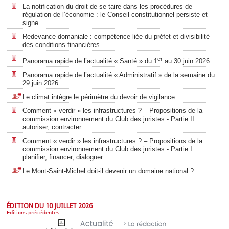
La notification du droit de se taire dans les procédures de
régulation de l’économie : le Conseil constitutionnel persiste et
signe
Redevance domaniale : compétence liée du préfet et divisibilité
des conditions financières
er
Panorama rapide de l’actualité « Santé » du 1
au 30 juin 2026
Panorama rapide de l’actualité « Administratif » de la semaine du
29 juin 2026
Le climat intègre le périmètre du devoir de vigilance
Comment « verdir » les infrastructures ? – Propositions de la
commission environnement du Club des juristes - Partie II :
autoriser, contracter
Comment « verdir » les infrastructures ? – Propositions de la
commission environnement du Club des juristes - Partie I :
planifier, financer, dialoguer
Le Mont-Saint-Michel doit-il devenir un domaine national ?
ÉDITION DU 10 JUILLET 2026
Éditions précédentes