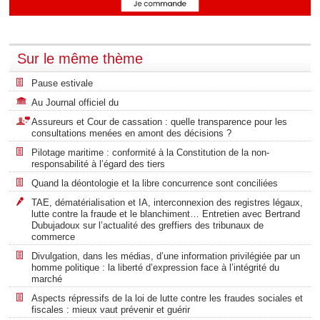
Sur le même thème
Pause estivale
Au Journal officiel du
Assureurs et Cour de cassation : quelle transparence pour les
consultations menées en amont des décisions ?
Pilotage maritime : conformité à la Constitution de la non-
responsabilité à l’égard des tiers
Quand la déontologie et la libre concurrence sont conciliées
TAE, dématérialisation et IA, interconnexion des registres légaux,
lutte contre la fraude et le blanchiment… Entretien avec Bertrand
Dubujadoux sur l’actualité des greffiers des tribunaux de
commerce
Divulgation, dans les médias, d’une information privilégiée par un
homme politique : la liberté d’expression face à l’intégrité du
marché
Aspects répressifs de la loi de lutte contre les fraudes sociales et
fiscales : mieux vaut prévenir et guérir