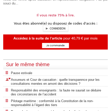
souci du...
Il vous reste 75% à lire.
Vous êtes abonné(e) ou disposez de codes d'accès :
CONNEXION
Sur le même thème
Pause estivale
Assureurs et Cour de cassation : quelle transparence pour les
consultations menées en amont des décisions ?
Responsabilité des enseignants : la faute ne saurait se déduire
des circonstances de l’accident
Pilotage maritime : conformité à la Constitution de la non-
responsabilité à l’égard des tiers