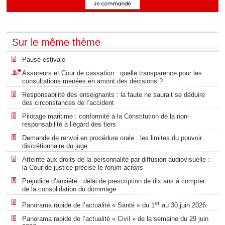
Sur le même thème
Pause estivale
Assureurs et Cour de cassation : quelle transparence pour les
consultations menées en amont des décisions ?
Responsabilité des enseignants : la faute ne saurait se déduire
des circonstances de l’accident
Pilotage maritime : conformité à la Constitution de la non-
responsabilité à l’égard des tiers
Demande de renvoi en procédure orale : les limites du pouvoir
discrétionnaire du juge
Atteinte aux droits de la personnalité par diffusion audiovisuelle :
la Cour de justice précise le
forum actoris
Préjudice d’anxiété : délai de prescription de dix ans à compter
de la consolidation du dommage
er
Panorama rapide de l’actualité « Santé » du 1
au 30 juin 2026
Panorama rapide de l’actualité « Civil » de la semaine du 29 juin