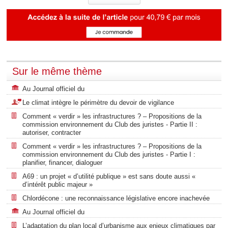
Sur le même thème
Au Journal officiel du
Le climat intègre le périmètre du devoir de vigilance
Comment « verdir » les infrastructures ? – Propositions de la
commission environnement du Club des juristes - Partie II :
autoriser, contracter
Comment « verdir » les infrastructures ? – Propositions de la
commission environnement du Club des juristes - Partie I :
planifier, financer, dialoguer
A69 : un projet « d’utilité publique » est sans doute aussi «
d’intérêt public majeur »
Chlordécone : une reconnaissance législative encore inachevée
Au Journal officiel du
L’adaptation du plan local d’urbanisme aux enjeux climatiques par