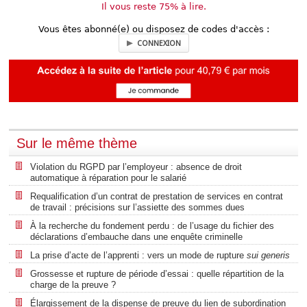
Il vous reste 75% à lire.
Vous êtes abonné(e) ou disposez de codes d'accès :
CONNEXION
Sur le même thème
Violation du RGPD par l’employeur : absence de droit
automatique à réparation pour le salarié
Requalification d’un contrat de prestation de services en contrat
de travail : précisions sur l’assiette des sommes dues
À la recherche du fondement perdu : de l’usage du fichier des
déclarations d’embauche dans une enquête criminelle
La prise d’acte de l’apprenti : vers un mode de rupture
sui generis
Grossesse et rupture de période d’essai : quelle répartition de la
charge de la preuve ?
Élargissement de la dispense de preuve du lien de subordination