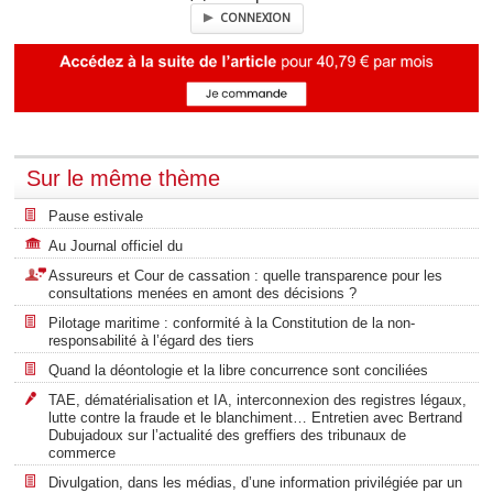
CONNEXION
Sur le même thème
Pause estivale
Au Journal officiel du
Assureurs et Cour de cassation : quelle transparence pour les
consultations menées en amont des décisions ?
Pilotage maritime : conformité à la Constitution de la non-
responsabilité à l’égard des tiers
Quand la déontologie et la libre concurrence sont conciliées
TAE, dématérialisation et IA, interconnexion des registres légaux,
lutte contre la fraude et le blanchiment… Entretien avec Bertrand
Dubujadoux sur l’actualité des greffiers des tribunaux de
commerce
Divulgation, dans les médias, d’une information privilégiée par un