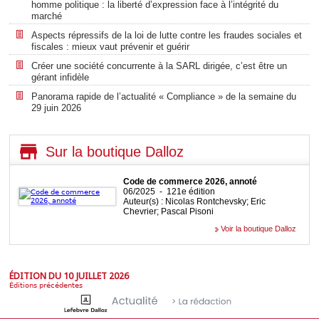
homme politique : la liberté d’expression face à l’intégrité du
marché
Aspects répressifs de la loi de lutte contre les fraudes sociales et
fiscales : mieux vaut prévenir et guérir
Créer une société concurrente à la SARL dirigée, c’est être un
gérant infidèle
Panorama rapide de l’actualité « Compliance » de la semaine du
29 juin 2026
Sur la boutique Dalloz
Code de commerce 2026, annoté
06/2025 - 121e édition
Auteur(s) : Nicolas Rontchevsky; Eric
Chevrier; Pascal Pisoni
Voir la boutique Dalloz
ÉDITION DU 10 JUILLET 2026
Éditions précédentes