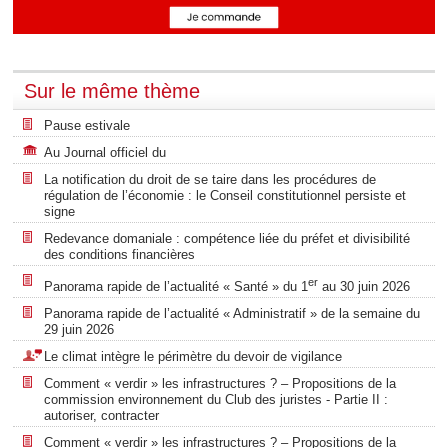
Sur le même thème
Pause estivale
Au Journal officiel du
La notification du droit de se taire dans les procédures de
régulation de l’économie : le Conseil constitutionnel persiste et
signe
Redevance domaniale : compétence liée du préfet et divisibilité
des conditions financières
er
Panorama rapide de l’actualité « Santé » du 1
au 30 juin 2026
Panorama rapide de l’actualité « Administratif » de la semaine du
29 juin 2026
Le climat intègre le périmètre du devoir de vigilance
Comment « verdir » les infrastructures ? – Propositions de la
commission environnement du Club des juristes - Partie II :
autoriser, contracter
Comment « verdir » les infrastructures ? – Propositions de la