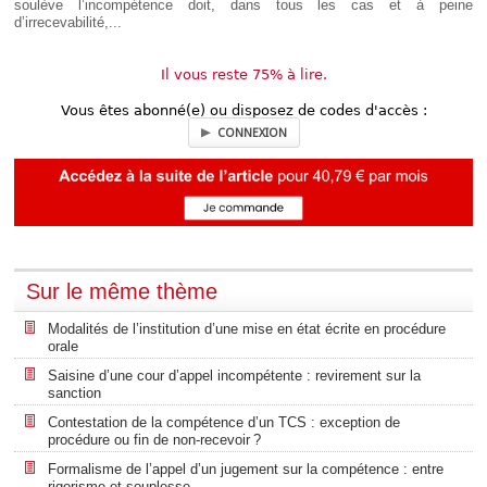
soulève l’incompétence doit, dans tous les cas et à peine
d’irrecevabilité,...
Il vous reste 75% à lire.
Vous êtes abonné(e) ou disposez de codes d'accès :
CONNEXION
Sur le même thème
Modalités de l’institution d’une mise en état écrite en procédure
orale
Saisine d’une cour d’appel incompétente : revirement sur la
sanction
Contestation de la compétence d’un TCS : exception de
procédure ou fin de non-recevoir ?
Formalisme de l’appel d’un jugement sur la compétence : entre
rigorisme et souplesse…