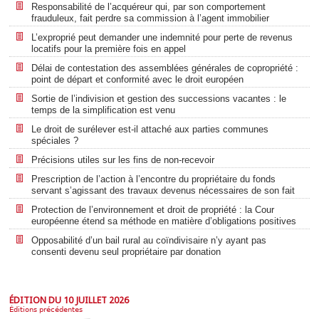
Responsabilité de l’acquéreur qui, par son comportement
frauduleux, fait perdre sa commission à l’agent immobilier
L’exproprié peut demander une indemnité pour perte de revenus
locatifs pour la première fois en appel
Délai de contestation des assemblées générales de copropriété :
point de départ et conformité avec le droit européen
Sortie de l’indivision et gestion des successions vacantes : le
temps de la simplification est venu
Le droit de surélever est-il attaché aux parties communes
spéciales ?
Précisions utiles sur les fins de non-recevoir
Prescription de l’action à l’encontre du propriétaire du fonds
servant s’agissant des travaux devenus nécessaires de son fait
Protection de l’environnement et droit de propriété : la Cour
européenne étend sa méthode en matière d’obligations positives
Opposabilité d’un bail rural au coïndivisaire n’y ayant pas
consenti devenu seul propriétaire par donation
ÉDITION DU 10 JUILLET 2026
Éditions précédentes