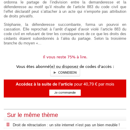
ordonna le partage de l’indivision entre la demanderesse et la
défenderesse au motif qu’il résulte de l’article 883 du code civil que
l’effet déclaratif peut s’attacher à un acte qui n’emporte pas attribution
de droits privatifs.
Stéphanie, la défenderesse succombante, forma un pourvoi en
cassation. Elle reprochait à l’arrêt d’appel d’avoir violé l’article 883 du
code civil en refusant de tirer les conséquences de ce que les droits des
cédants étaient subordonnés à l’aléa du partage. Selon la troisième
branche du moyen «...
Il vous reste 75% à lire.
Vous êtes abonné(e) ou disposez de codes d'accès :
CONNEXION
Sur le même thème
Droit de rétractation : un site internet n’est pas un bien meuble !