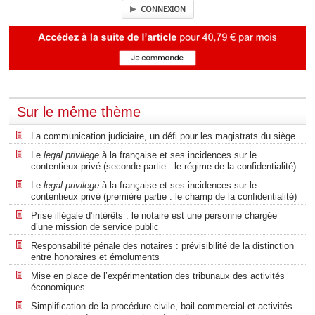
CONNEXION
Sur le même thème
La communication judiciaire, un défi pour les magistrats du siège
Le
legal privilege
à la française et ses incidences sur le
contentieux privé (seconde partie : le régime de la confidentialité)
Le
legal privilege
à la française et ses incidences sur le
contentieux privé (première partie : le champ de la confidentialité)
Prise illégale d’intérêts : le notaire est une personne chargée
d’une mission de service public
Responsabilité pénale des notaires : prévisibilité de la distinction
entre honoraires et émoluments
Mise en place de l’expérimentation des tribunaux des activités
économiques
Simplification de la procédure civile, bail commercial et activités