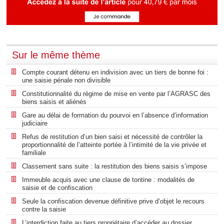
Sur le même thème
Compte courant détenu en indivision avec un tiers de bonne foi :
une saisie pénale non divisible
Constitutionnalité du régime de mise en vente par l’AGRASC des
biens saisis et aliénés
Gare au délai de formation du pourvoi en l’absence d’information
judiciaire
Refus de restitution d’un bien saisi et nécessité de contrôler la
proportionnalité de l’atteinte portée à l’intimité de la vie privée et
familiale
Classement sans suite : la restitution des biens saisis s’impose
Immeuble acquis avec une clause de tontine : modalités de
saisie et de confiscation
Seule la confiscation devenue définitive prive d’objet le recours
contre la saisie
L’interdiction faite au tiers propriétaire d’accéder au dossier