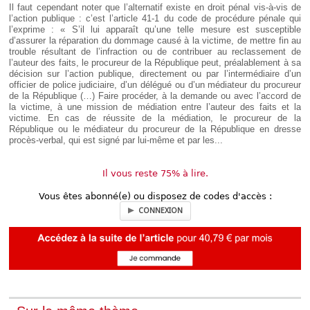
Il faut cependant noter que l’alternatif existe en droit pénal vis-à-vis de
l’action publique : c’est l’article 41-1 du code de procédure pénale qui
l’exprime : « S’il lui apparaît qu’une telle mesure est susceptible
d’assurer la réparation du dommage causé à la victime, de mettre fin au
trouble résultant de l’infraction ou de contribuer au reclassement de
l’auteur des faits, le procureur de la République peut, préalablement à sa
décision sur l’action publique, directement ou par l’intermédiaire d’un
officier de police judiciaire, d’un délégué ou d’un médiateur du procureur
de la République (…) Faire procéder, à la demande ou avec l’accord de
la victime, à une mission de médiation entre l’auteur des faits et la
victime. En cas de réussite de la médiation, le procureur de la
République ou le médiateur du procureur de la République en dresse
procès-verbal, qui est signé par lui-même et par les...
Il vous reste 75% à lire.
Vous êtes abonné(e) ou disposez de codes d'accès :
CONNEXION