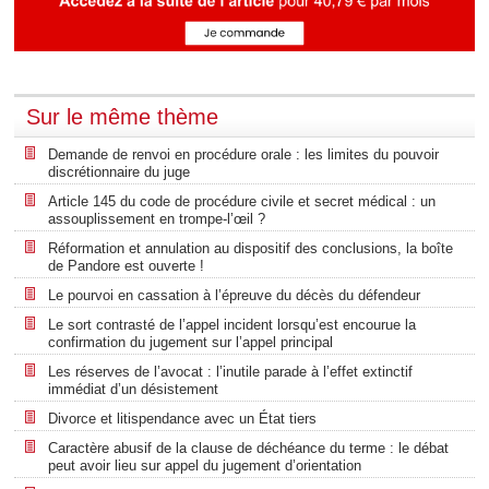
Sur le même thème
Demande de renvoi en procédure orale : les limites du pouvoir
discrétionnaire du juge
Article 145 du code de procédure civile et secret médical : un
assouplissement en trompe-l’œil ?
Réformation et annulation au dispositif des conclusions, la boîte
de Pandore est ouverte !
Le pourvoi en cassation à l’épreuve du décès du défendeur
Le sort contrasté de l’appel incident lorsqu’est encourue la
confirmation du jugement sur l’appel principal
Les réserves de l’avocat : l’inutile parade à l’effet extinctif
immédiat d’un désistement
Divorce et litispendance avec un État tiers
Caractère abusif de la clause de déchéance du terme : le débat
peut avoir lieu sur appel du jugement d’orientation