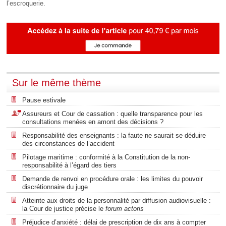
l’escroquerie.
Sur le même thème
Pause estivale
Assureurs et Cour de cassation : quelle transparence pour les
consultations menées en amont des décisions ?
Responsabilité des enseignants : la faute ne saurait se déduire
des circonstances de l’accident
Pilotage maritime : conformité à la Constitution de la non-
responsabilité à l’égard des tiers
Demande de renvoi en procédure orale : les limites du pouvoir
discrétionnaire du juge
Atteinte aux droits de la personnalité par diffusion audiovisuelle :
la Cour de justice précise le
forum actoris
Préjudice d’anxiété : délai de prescription de dix ans à compter