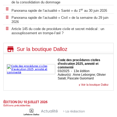
de la consolidation du dommage
er
Panorama rapide de l’actualité « Santé » du 1
au 30 juin 2026
Panorama rapide de l’actualité « Civil » de la semaine du 29 juin
2026
Article 145 du code de procédure civile et secret médical : un
assouplissement en trompe-l’œil ?
Sur la boutique Dalloz
Code des procédures civiles
d’exécution 2025, annoté et
commenté
03/2025 - 13e édition
Auteur(s) : Anne Leborgne; Olivier
Salati; Pascale Guiomard
Voir la boutique Dalloz
ÉDITION DU 10 JUILLET 2026
Éditions précédentes