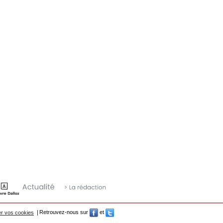
r vos cookies
Retrouvez-nous sur
et