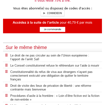
Il vous reste 75% à lire.
Vous êtes abonné(e) ou disposez de codes d'accès :
CONNEXION
Sur le même thème
Le droit de ne pas circuler au sein de l’Union européenne :
l’apport de l’arrêt
Safi
Le Conseil constitutionnel refuse le référendum sur l’aide à mourir
Constitutionnalité du refus de visa aux étrangers n’ayant pas
correctement exécuté une obligation de quitter le territoire
français
Droit de visite des lieux de privation de liberté : une réforme
contrainte mais bienvenue
Procédures d’asile à la frontière : « Loin d’être fictive est la fiction
de non-entrée »